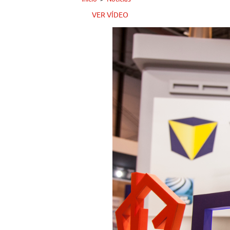
VER VÍDEO