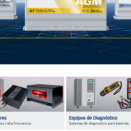
res
Equipos de Diagnóstico
es / alta frecuencia
Sistemas de diagnostico para baterías