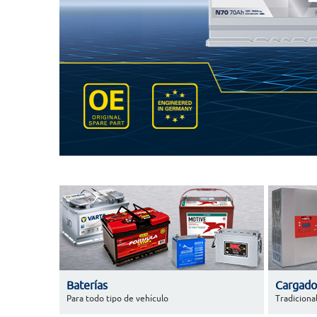
Baterías
Cargado
Para todo tipo de vehículo
Tradicional