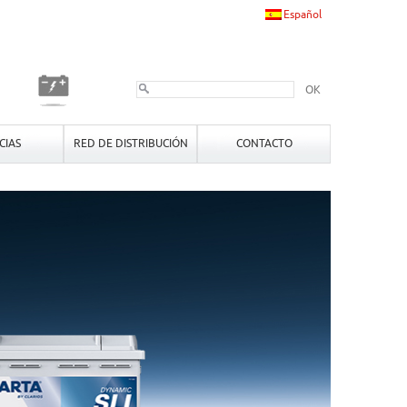
Español
OK
CIAS
RED DE DISTRIBUCIÓN
CONTACTO