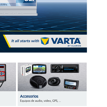
Accesorios
Equipos de audio, video, GPS, ...