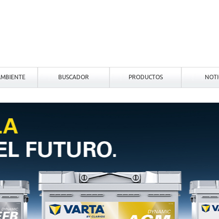
MBIENTE
BUSCADOR
PRODUCTOS
NOTI