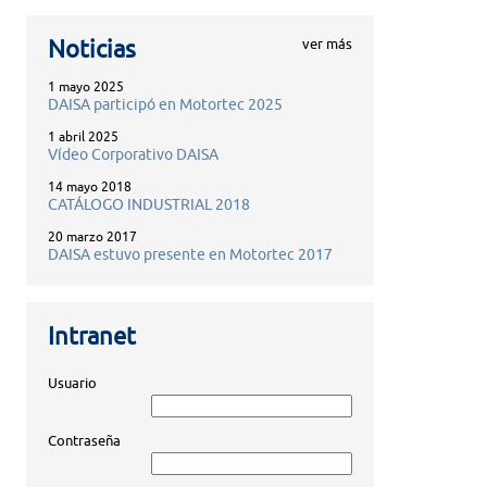
ver más
Noticias
1 mayo 2025
DAISA participó en Motortec 2025
1 abril 2025
Vídeo Corporativo DAISA
14 mayo 2018
CATÁLOGO INDUSTRIAL 2018
20 marzo 2017
DAISA estuvo presente en Motortec 2017
Intranet
Usuario
Contraseña