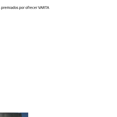
os premiados por ofrecer VARTA