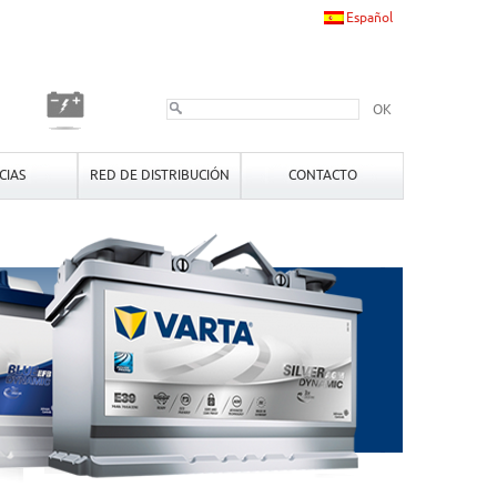
Español
OK
CIAS
RED DE DISTRIBUCIÓN
CONTACTO