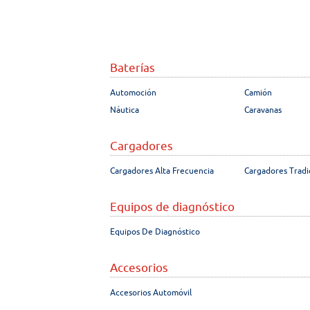
Baterías
Automoción
Camión
Náutica
Caravanas
Cargadores
Cargadores Alta Frecuencia
Cargadores Tradi
Equipos de diagnóstico
Equipos De Diagnóstico
Accesorios
Accesorios Automóvil