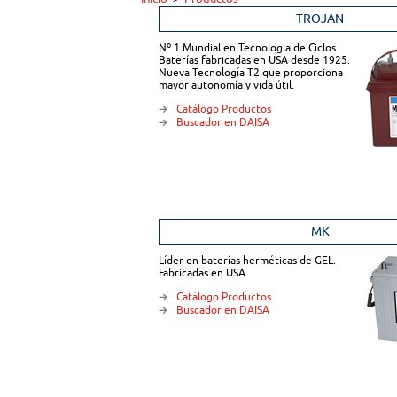
TROJAN
Nº 1 Mundial en Tecnología de Ciclos.
Baterías fabricadas en USA desde 1925.
Nueva Tecnología T2 que proporciona
mayor autonomía y vida útil.
Catálogo Productos
Buscador en DAISA
MK
Líder en baterías herméticas de GEL.
Fabricadas en USA.
Catálogo Productos
Buscador en DAISA