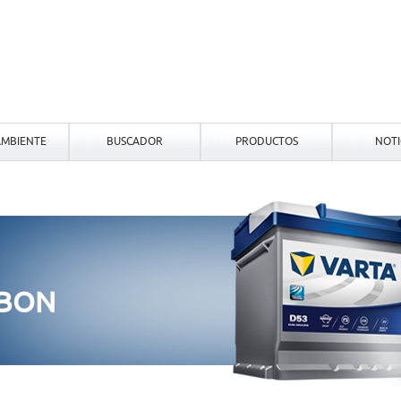
MBIENTE
BUSCADOR
PRODUCTOS
NOTI
RBON