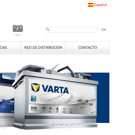
Español
OK
CIAS
RED DE DISTRIBUCIÓN
CONTACTO