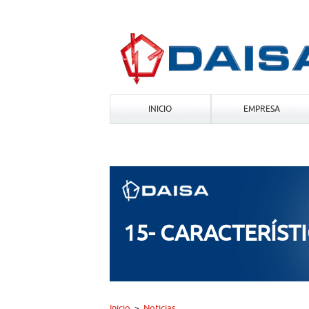
INICIO
EMPRESA
15- CARACTERÍSTI
Inicio
Noticias
>