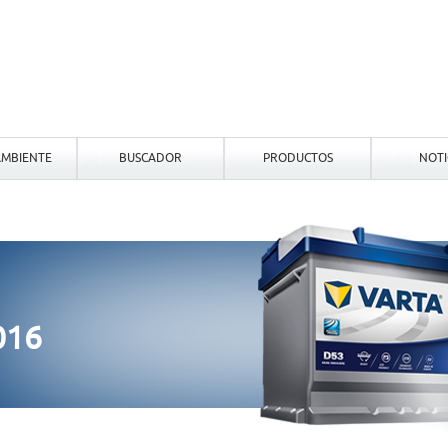
MBIENTE
BUSCADOR
PRODUCTOS
NOTI
016