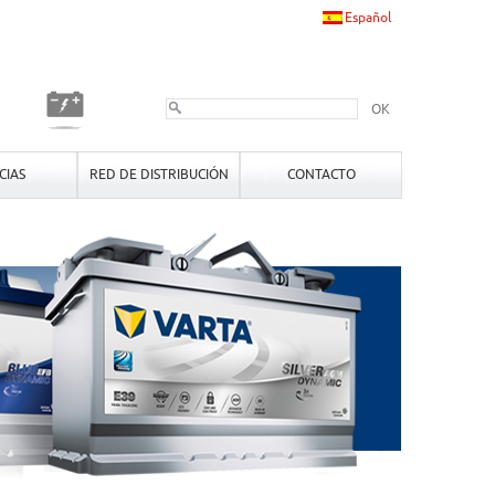
Español
OK
CIAS
RED DE DISTRIBUCIÓN
CONTACTO