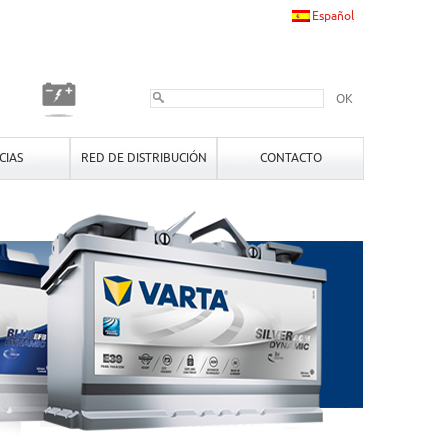
Español
OK
CIAS
RED DE DISTRIBUCIÓN
CONTACTO