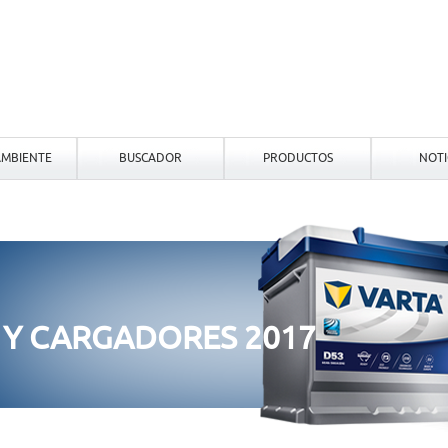
MBIENTE
BUSCADOR
PRODUCTOS
NOTI
 Y CARGADORES 2017