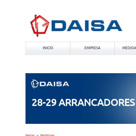
INICIO
EMPRESA
MEDIOA
28-29 ARRANCADORES
Inicio
Noticias
>