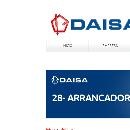
INICIO
EMPRESA
28- ARRANCADOR
Inicio
Noticias
>