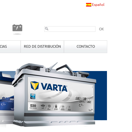
Español
OK
CIAS
RED DE DISTRIBUCIÓN
CONTACTO