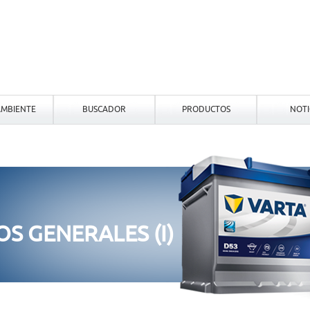
MBIENTE
BUSCADOR
PRODUCTOS
NOTI
OS GENERALES (I)