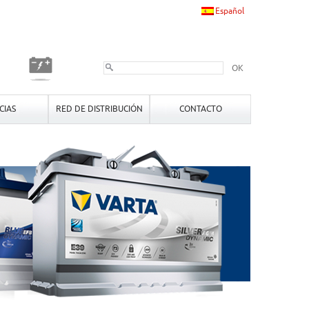
Español
OK
CIAS
RED DE DISTRIBUCIÓN
CONTACTO