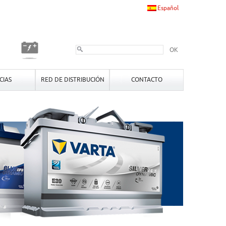
Español
OK
CIAS
RED DE DISTRIBUCIÓN
CONTACTO