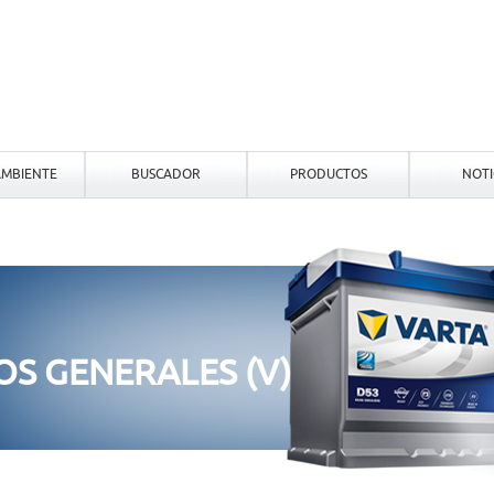
MBIENTE
BUSCADOR
PRODUCTOS
NOTI
OS GENERALES (V)