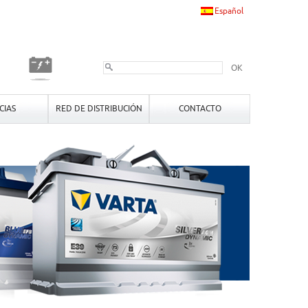
Español
OK
CIAS
RED DE DISTRIBUCIÓN
CONTACTO