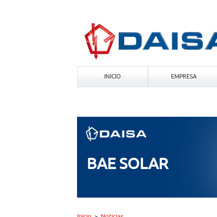
INICIO
EMPRESA
BAE SOLAR
Inicio
Noticias
>