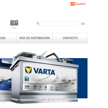
Español
OK
CIAS
RED DE DISTRIBUCIÓN
CONTACTO