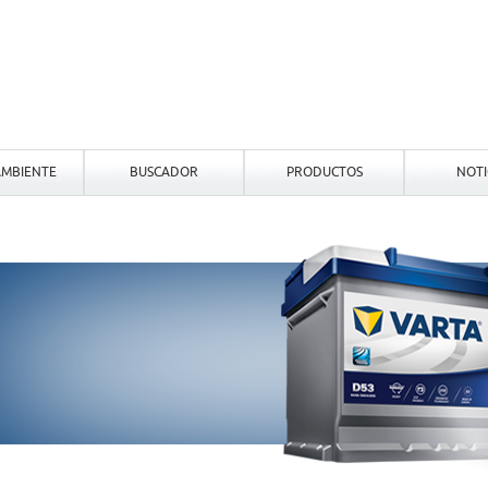
MBIENTE
BUSCADOR
PRODUCTOS
NOTI