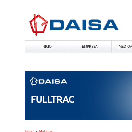
INICIO
EMPRESA
MEDIOA
FULLTRAC
Inicio
Noticias
>