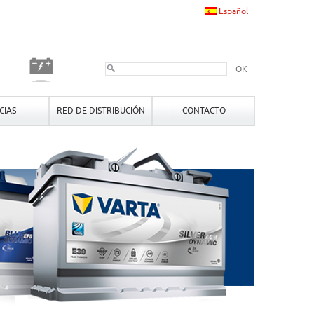
Español
OK
CIAS
RED DE DISTRIBUCIÓN
CONTACTO