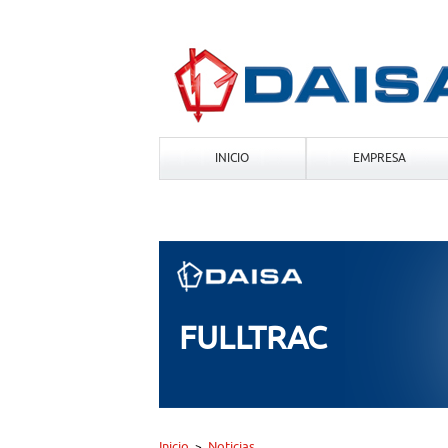
INICIO
EMPRESA
FULLTRAC
Inicio
Noticias
>