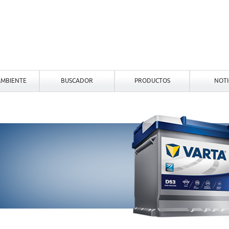
MBIENTE
BUSCADOR
PRODUCTOS
NOTI