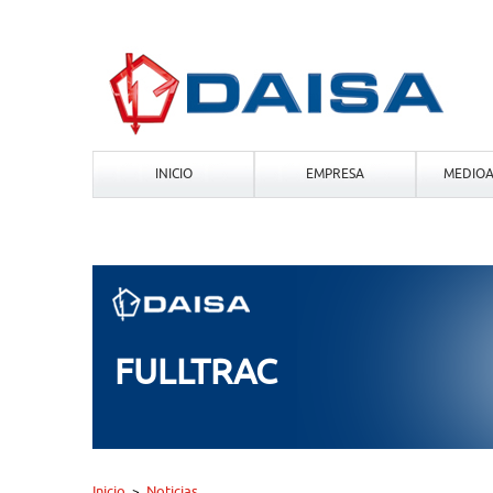
INICIO
EMPRESA
MEDIOA
FULLTRAC
Inicio
Noticias
>