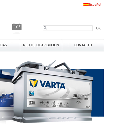
Español
OK
CIAS
RED DE DISTRIBUCIÓN
CONTACTO