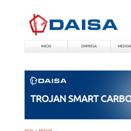
INICIO
EMPRESA
MEDIOA
TROJAN SMART CARB
Inicio
Noticias
>