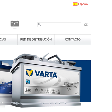
Español
OK
CIAS
RED DE DISTRIBUCIÓN
CONTACTO