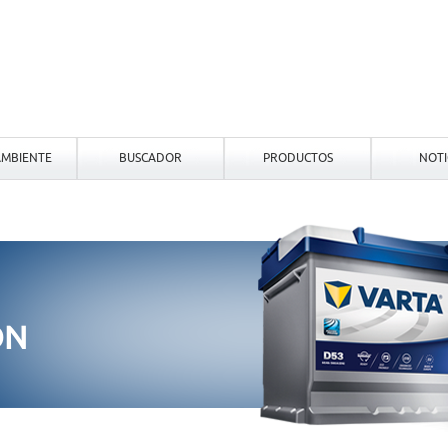
MBIENTE
BUSCADOR
PRODUCTOS
NOTI
ON