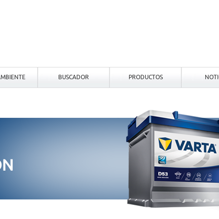
MBIENTE
BUSCADOR
PRODUCTOS
NOTI
ON