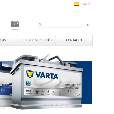
Español
OK
CIAS
RED DE DISTRIBUCIÓN
CONTACTO