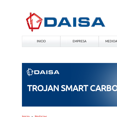
INICIO
EMPRESA
MEDIOA
TROJAN SMART CARB
Inicio
Noticias
>