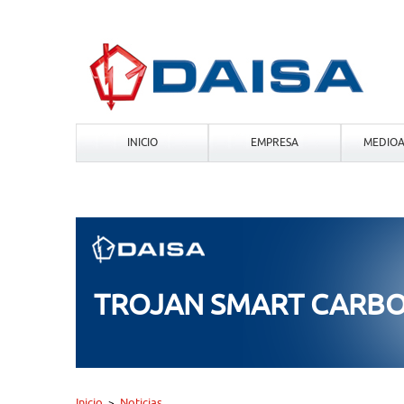
INICIO
EMPRESA
MEDIOA
TROJAN SMART CARB
Inicio
Noticias
>