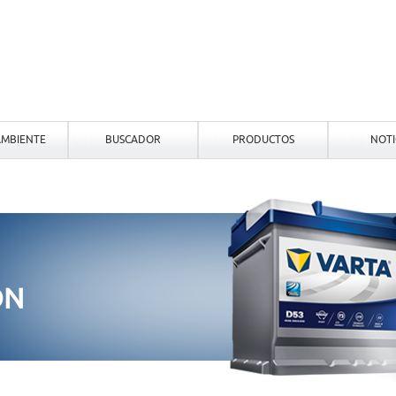
MBIENTE
BUSCADOR
PRODUCTOS
NOTI
ON