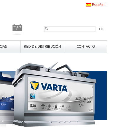
Español
OK
CIAS
RED DE DISTRIBUCIÓN
CONTACTO