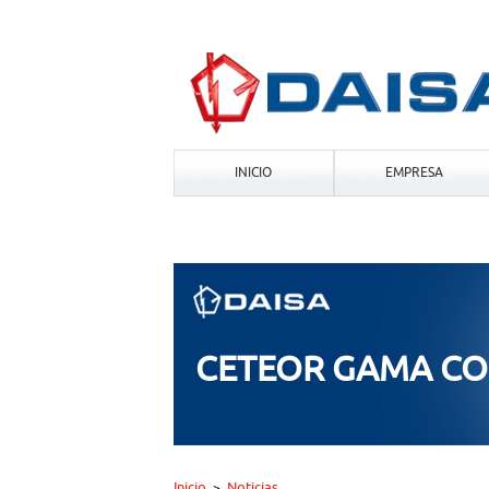
INICIO
EMPRESA
CETEOR GAMA CO
Inicio
Noticias
>