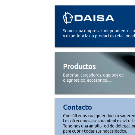
Somos una empresa independiente con
y experiencia en productos relacionad
Productos
Baterías, cargadores, equipos de
diagnóstico, accesorios, ...
Contacto
Consúltenos cualquier duda o sugeren
Les ofrecemos asesoramiento gratuito
Tenemos una amplia red de delegacio
para cubrir todas sus necesidades.