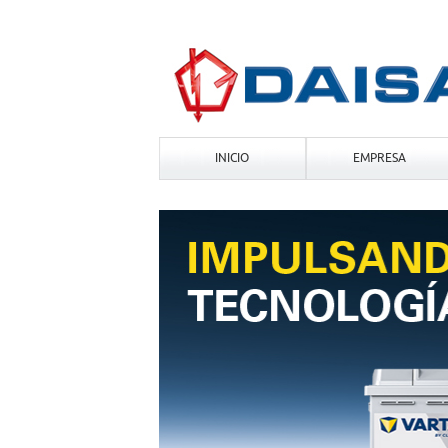
INICIO
EMPRESA