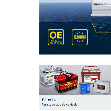
Baterías
Para todo tipo de vehículo